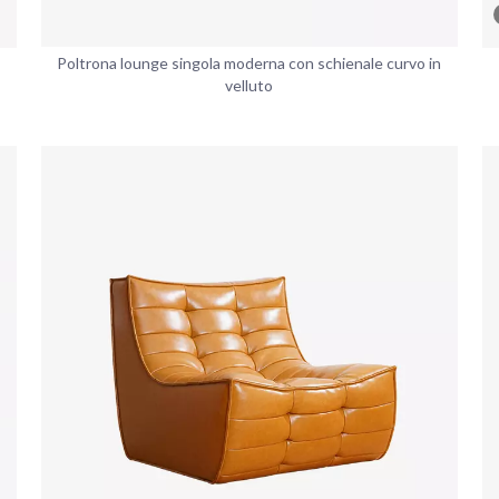
Poltrona lounge singola moderna con schienale curvo in
velluto