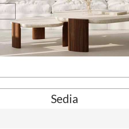
Sedia