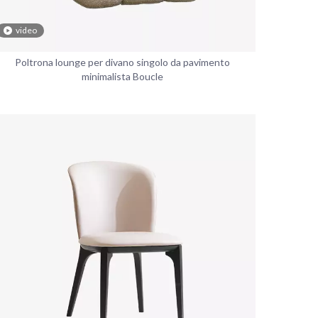
video
Poltrona lounge per divano singolo da pavimento
minimalista Boucle