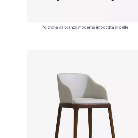
Poltrona da pranzo moderna imbottita in pelle