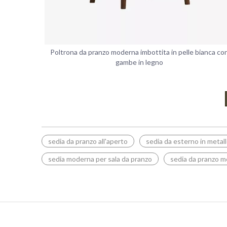
Poltrona da pranzo moderna imbottita in pelle bianca co
gambe in legno
sedia da pranzo all'aperto
sedia da esterno in metal
sedia moderna per sala da pranzo
sedia da pranzo 