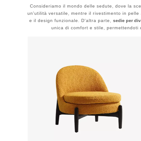
Consideriamo il mondo delle sedute, dove la sce
un'utilità versatile, mentre il rivestimento in pel
e il design funzionale. D'altra parte,
sedie per div
unica di comfort e stile, permettendoti 