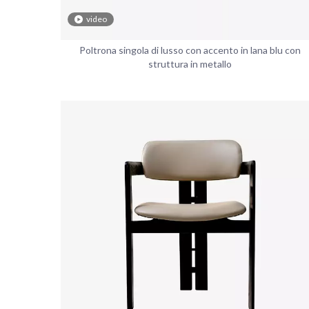
video
Poltrona singola di lusso con accento in lana blu con
struttura in metallo