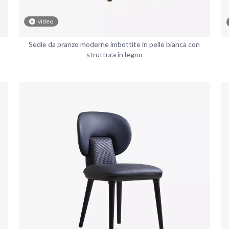
video
Sedie da pranzo moderne imbottite in pelle bianca con
struttura in legno