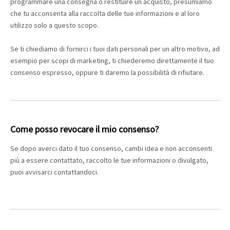
programmare una consegna o restituire un acquisto, presumiamo
che tu acconsenta alla raccolta delle tue informazioni e al loro
utilizzo solo a questo scopo.
Se ti chiediamo di fornirci i tuoi dati personali per un altro motivo, ad
esempio per scopi di marketing, ti chiederemo direttamente il tuo
consenso espresso, oppure ti daremo la possibilità di rifiutare.
Come posso revocare il mio consenso?
Se dopo averci dato il tuo consenso, cambi idea e non acconsenti
più a essere contattato, raccolto le tue informazioni o divulgato,
puoi avvisarci contattandoci.