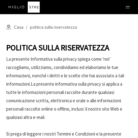
Casa
/
politica sulla riservatezza
POLITICA SULLA RISERVATEZZA
La presente Informativa sulla privacy spiega come 'noi'
raccogliamo, utilizziamo, condividiamo ed elaboriamo le tue
informazioni, nonché i diritti e le scelte che hai associato a tali
informazioni.La presente informativa sulla privacy si applica a
tutte le informazioni personali raccolte durante qualsiasi
comunicazione scritta, elettronica e orale o alle informazioni
personali raccolte online o offline, inclusi: il nostro sito Web e
qualsiasi altra e-mail.
Si prega di leggere i nostri Termini e Condizioni e la presente