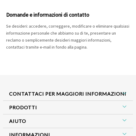
Domande e informazioni di contatto
Se desideri: accedere, correggere, modificare o eliminare qualsiasi
informazione personale che abbiamo su di te, presentare un
reclamo o semplicemente desideri maggiori informazioni,
contattaci tramite e-mail in fondo alla pagina.
CONTATTACI PER MAGGIORI INFORMAZIONI
PRODOTTI
AIUTO
INFORMAZIONI