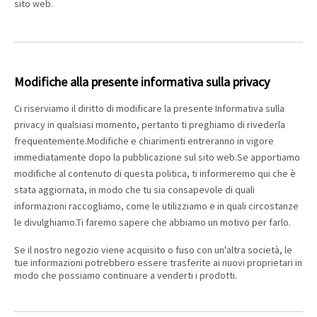
sito web.
Modifiche alla presente informativa sulla privacy
Ci riserviamo il diritto di modificare la presente Informativa sulla
privacy in qualsiasi momento, pertanto ti preghiamo di rivederla
frequentemente.Modifiche e chiarimenti entreranno in vigore
immediatamente dopo la pubblicazione sul sito web.Se apportiamo
modifiche al contenuto di questa politica, ti informeremo qui che è
stata aggiornata, in modo che tu sia consapevole di quali
informazioni raccogliamo, come le utilizziamo e in quali circostanze
le divulghiamo.Ti faremo sapere che abbiamo un motivo per farlo.
Se il nostro negozio viene acquisito o fuso con un'altra società, le
tue informazioni potrebbero essere trasferite ai nuovi proprietari in
modo che possiamo continuare a venderti i prodotti.