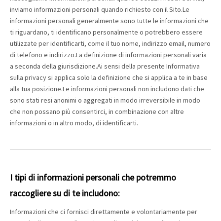
inviamo informazioni personali quando richiesto con il Sito.Le
informazioni personali generalmente sono tutte le informazioni che
ti riguardano, ti identificano personalmente o potrebbero essere
utilizzate per identificarti, come il tuo nome, indirizzo email, numero
di telefono e indirizzo.La definizione di informazioni personali varia
a seconda della giurisdizione.Ai sensi della presente Informativa
sulla privacy si applica solo la definizione che si applica a te in base
alla tua posizione.Le informazioni personali non includono dati che
sono stati resi anonimi o aggregati in modo irreversibile in modo
che non possano più consentirci, in combinazione con altre
informazioni o in altro modo, di identificarti.
I tipi di informazioni personali che potremmo
raccogliere su di te includono:
Informazioni che ci fornisci direttamente e volontariamente per