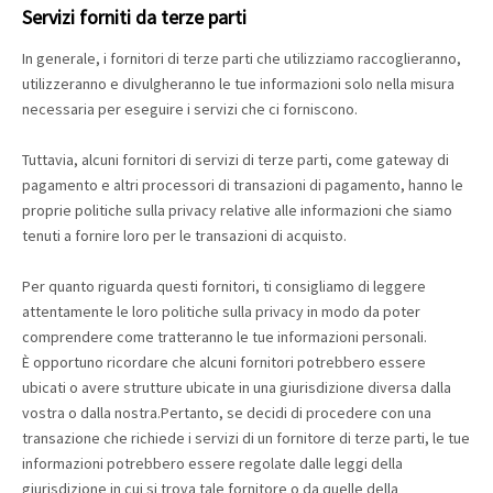
Servizi forniti da terze parti
In generale, i fornitori di terze parti che utilizziamo raccoglieranno,
utilizzeranno e divulgheranno le tue informazioni solo nella misura
necessaria per eseguire i servizi che ci forniscono.
Tuttavia, alcuni fornitori di servizi di terze parti, come gateway di
pagamento e altri processori di transazioni di pagamento, hanno le
proprie politiche sulla privacy relative alle informazioni che siamo
tenuti a fornire loro per le transazioni di acquisto.
Per quanto riguarda questi fornitori, ti consigliamo di leggere
attentamente le loro politiche sulla privacy in modo da poter
comprendere come tratteranno le tue informazioni personali.
È opportuno ricordare che alcuni fornitori potrebbero essere
ubicati o avere strutture ubicate in una giurisdizione diversa dalla
vostra o dalla nostra.Pertanto, se decidi di procedere con una
transazione che richiede i servizi di un fornitore di terze parti, le tue
informazioni potrebbero essere regolate dalle leggi della
giurisdizione in cui si trova tale fornitore o da quelle della