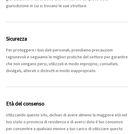
giurisdizione in cui si trovano le sue strutture.
Sicurezza
Per proteggere i tuoi dati personali, prendiamo precauzioni
ragionevoli e seguiamo le migliori pratiche del settore per garantire
che non vengano persi, utilizzati in modo improprio, consultati,
divulgati, alterati o distrutti in modo inappropriato.
Età del consenso
Utilizzando questo sito, dichiari di avere almeno la maggiore età nel
tuo stato o provincia di residenza e di averci dato il tuo consenso
per consentire a qualsiasi minore a tuo carico di utilizzare questo