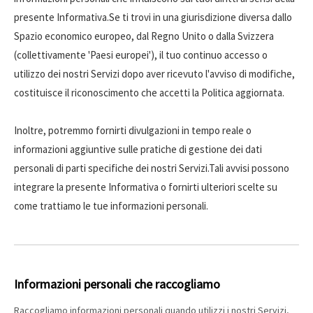
presente Informativa.Se ti trovi in ​​una giurisdizione diversa dallo
Spazio economico europeo, dal Regno Unito o dalla Svizzera
(collettivamente 'Paesi europei'), il tuo continuo accesso o
utilizzo dei nostri Servizi dopo aver ricevuto l'avviso di modifiche,
costituisce il riconoscimento che accetti la Politica aggiornata.
Inoltre, potremmo fornirti divulgazioni in tempo reale o
informazioni aggiuntive sulle pratiche di gestione dei dati
personali di parti specifiche dei nostri Servizi.Tali avvisi possono
integrare la presente Informativa o fornirti ulteriori scelte su
come trattiamo le tue informazioni personali.
Informazioni personali che raccogliamo
Raccogliamo informazioni personali quando utilizzi i nostri Servizi,