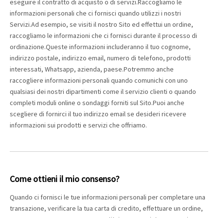
eseguire il contratto di acquisto o di servizi.Raccogliamo le
informazioni personali che ci fornisci quando utilizzi i nostri
Servizi.Ad esempio, se visiti il ​​nostro Sito ed effettui un ordine,
raccogliamo le informazioni che ci fornisci durante il processo di
ordinazione.Queste informazioni includeranno il tuo cognome,
indirizzo postale, indirizzo email, numero di telefono, prodotti
interessati, Whatsapp, azienda, paese.Potremmo anche
raccogliere informazioni personali quando comunichi con uno
qualsiasi dei nostri dipartimenti come il servizio clienti o quando
completi moduli online o sondaggi forniti sul Sito.Puoi anche
scegliere di fornirci il tuo indirizzo email se desideri ricevere
informazioni sui prodotti e servizi che offriamo.
Come ottieni il mio consenso?
Quando ci fornisci le tue informazioni personali per completare una
transazione, verificare la tua carta di credito, effettuare un ordine,