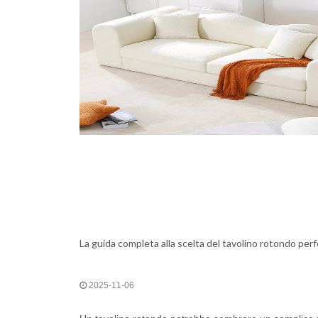
La guida completa alla scelta del tavolino rotondo per
2025-11-06