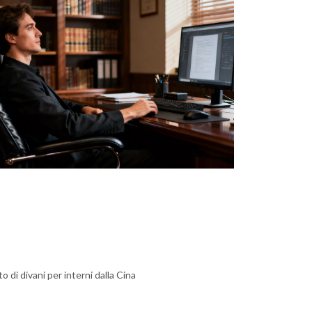
 di divani per interni dalla Cina