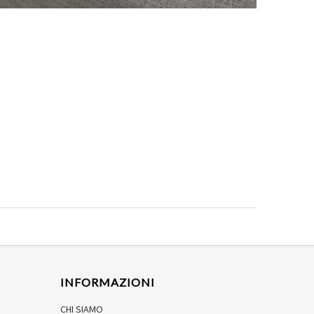
INFORMAZIONI
CHI SIAMO