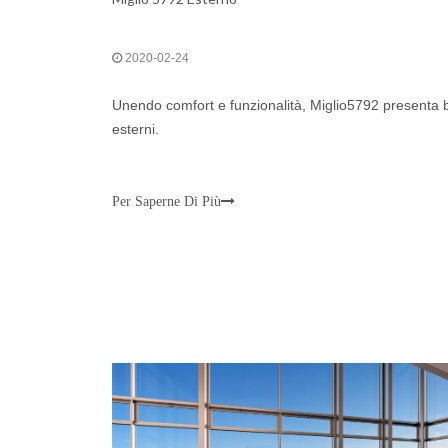
2020-02-24
Unendo comfort e funzionalità, Miglio5792 presenta b
esterni.
Per Saperne Di Più