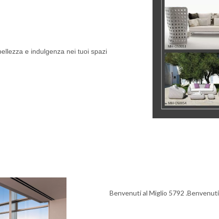
ellezza e indulgenza nei tuoi spazi
Benvenuti al Miglio 5792 .Benvenuti