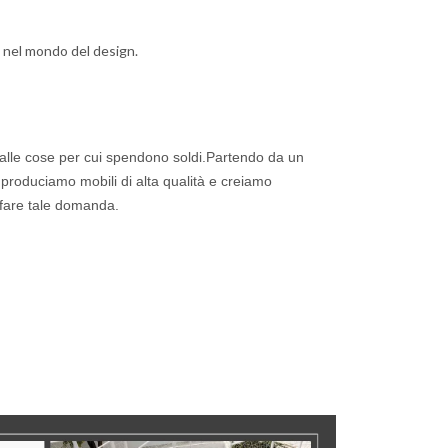
 nel mondo del design.
dalle cose per cui spendono soldi.Partendo da un
, produciamo mobili di alta qualità e creiamo
sfare tale domanda.