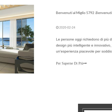
Benvenuti al Miglio 5792 .Benvenuti
2020-02-24
Le persone oggi richiedono di più 
design più intelligente e innovativo
un'esperienza piacevole per soddi
Per Saperne Di Più