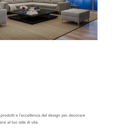
 prodotti e l'eccellenza del design per decorare
i al tuo stile di vita.