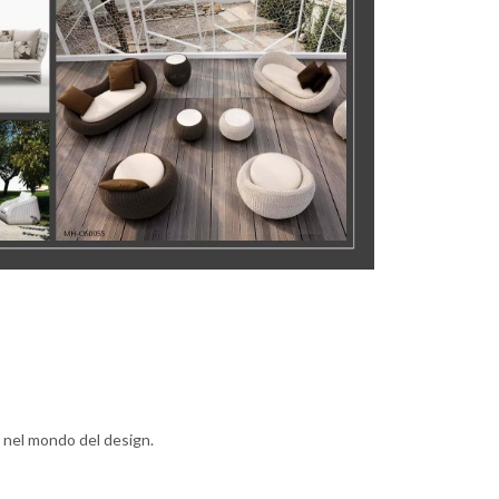
 nel mondo del design.