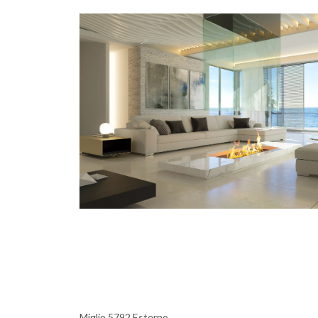
Miglio 5792 Esterno