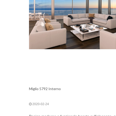
Miglio 5792 Interno
2020-02-24