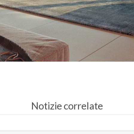
Notizie correlate