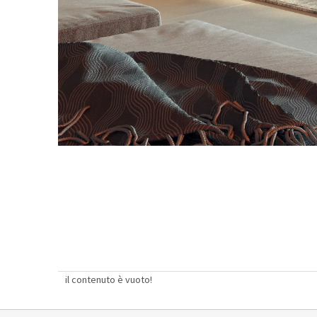
il contenuto è vuoto!