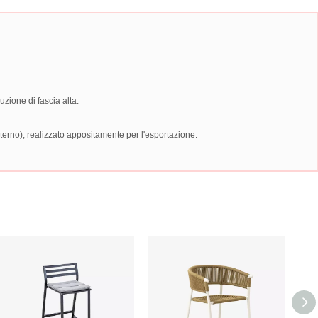
uzione di fascia alta.
sterno), realizzato appositamente per l'esportazione.